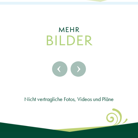
MEHR
BILDER
‹
›
Nicht vertragliche Fotos, Videos und Pläne