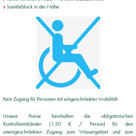
Sanitärblock in der Nähe
Kein Zugang für Personen mit eingeschränkter Mobilität
Unsere Preise beinhalten die obligatorischen
Kontrollarmbänder (1,50 € / Person) für den
uneingeschränkten Zugang zum Wassergebiet und zum