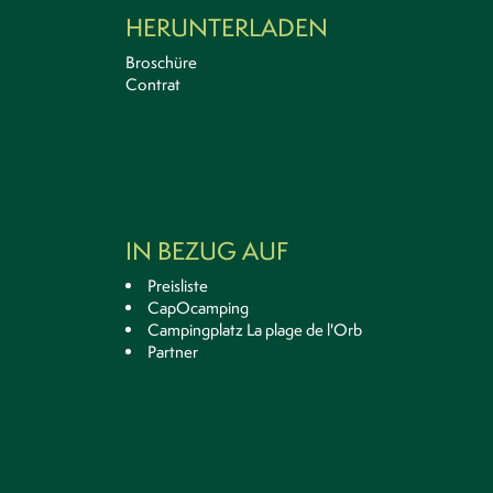
HERUNTERLADEN
Broschüre
Contrat
IN BEZUG AUF
Preisliste
CapOcamping
Campingplatz La plage de l'Orb
Partner