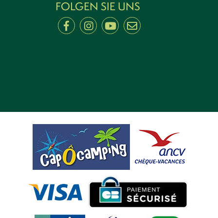
FOLGEN SIE UNS