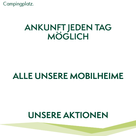
Campingplatz.
ANKUNFT JEDEN TAG
MÖGLICH
ALLE UNSERE MOBILHEIME
UNSERE AKTIONEN