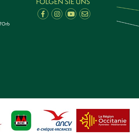
FOLGEN SIE UNS
l'Orb