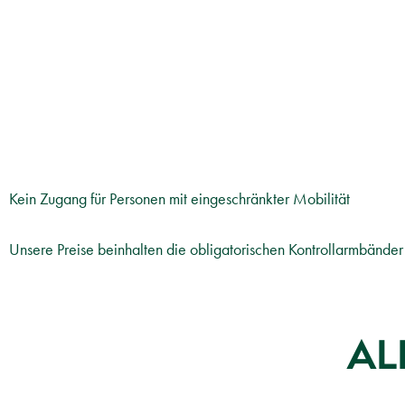
Kein Zugang für Personen mit eingeschränkter Mobilität
Unsere Preise beinhalten die obligatorischen Kontrollarmbänd
AL