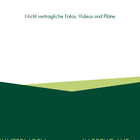
Nicht vertragliche Fotos, Videos und Pläne