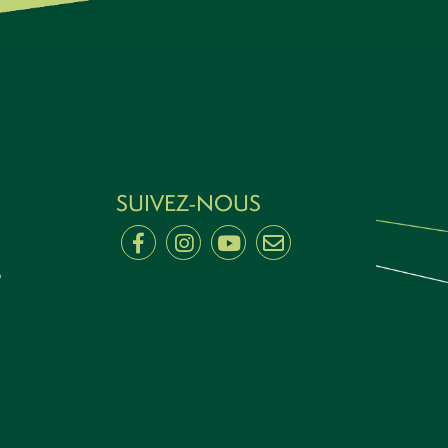
SUIVEZ-NOUS
b