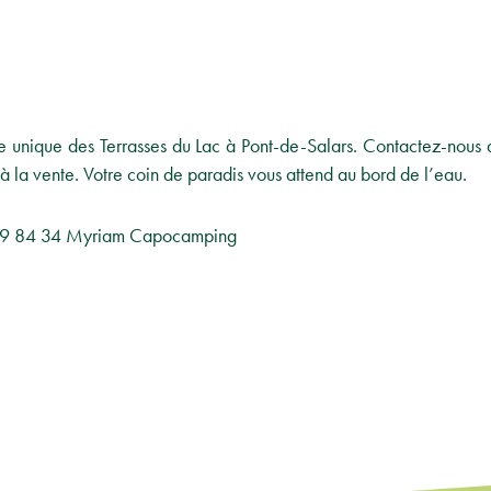
e unique des Terrasses du Lac à Pont-de-Salars. Contactez-nous 
à la vente. Votre coin de paradis vous attend au bord de l’eau.
9 84 34 Myriam Capocamping