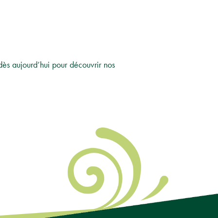
dès aujourd’hui pour découvrir nos