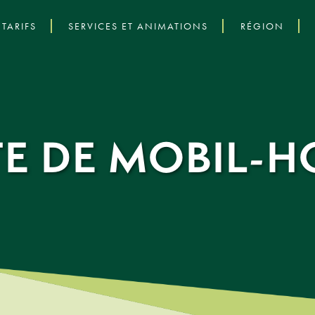
TARIFS
SERVICES ET ANIMATIONS
RÉGION
E DE MOBIL-