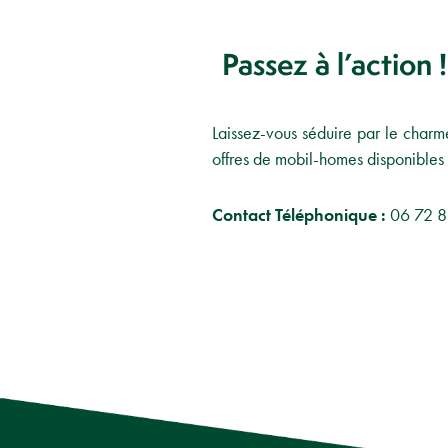
Passez à l’action !
Laissez-vous séduire par le charm
offres de mobil-homes disponibles 
Contact Téléphonique :
06 72 8