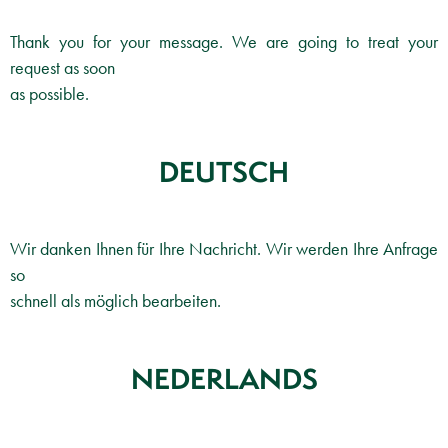
Thank you for your message. We are going to treat your
request as soon
as possible.
DEUTSCH
Wir danken Ihnen für Ihre Nachricht. Wir werden Ihre Anfrage
so
schnell als möglich bearbeiten.
NEDERLANDS