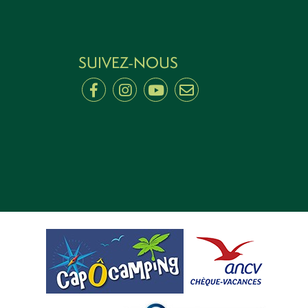
SUIVEZ-NOUS