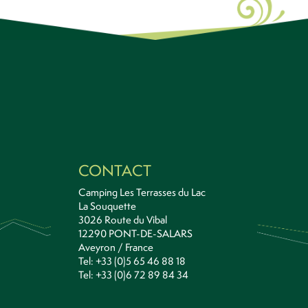
CONTACT
Camping Les Terrasses du Lac
La Souquette
3026 Route du Vibal
12290 PONT-DE-SALARS
Aveyron / France
Tel: +33 (0)5 65 46 88 18
Tel: +33 (0)6 72 89 84 34