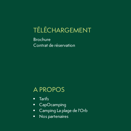
TÉLÉCHARGEMENT
Brochure
Contrat de réservation
A PROPOS
Tarifs
CapOcamping
Camping La plage de l'Orb
Nos partenaires