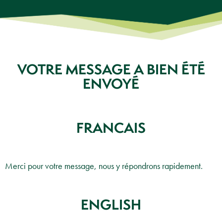
VOTRE MESSAGE A BIEN ÉTÉ
ENVOYÉ
FRANCAIS
Merci pour votre message, nous y répondrons rapidement.
ENGLISH